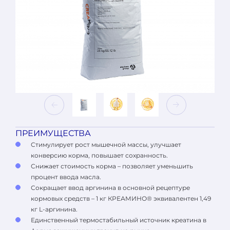
ПРЕИМУЩЕСТВА
Стимулирует рост мышечной массы, улучшает
конверсию корма, повышает сохранность.
Снижает стоимость корма – позволяет уменьшить
процент ввода масла.
Сокращает ввод аргинина в основной рецептуре
кормовых средств – 1 кг КРЕАМИНО® эквивалентен 1,49
кг L-аргинина.
Единственный термостабильный источник креатина в